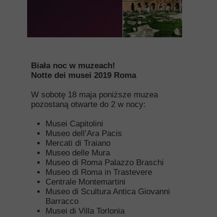
Biała noc w muzeach!
Notte dei musei 2019 Roma
W sobotę 18 maja poniższe muzea
pozostaną otwarte do 2 w nocy:
Musei Capitolini
Museo dell’Ara Pacis
Mercati di Traiano
Museo delle Mura
Museo di Roma Palazzo Braschi
Museo di Roma in Trastevere
Centrale Montemartini
Museo di Scultura Antica Giovanni
Barracco
Musei di Villa Torlonia