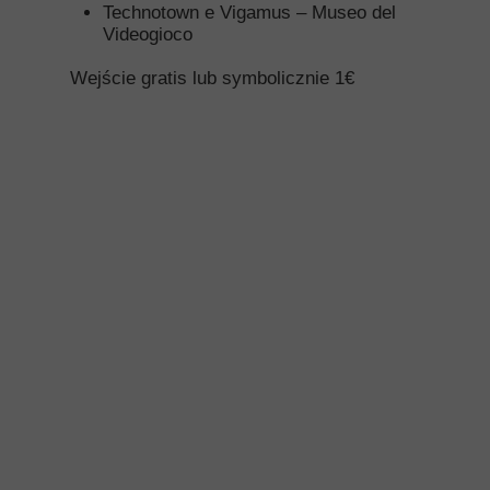
Technotown e Vigamus – Museo del
Videogioco
Wejście gratis lub symbolicznie 1€