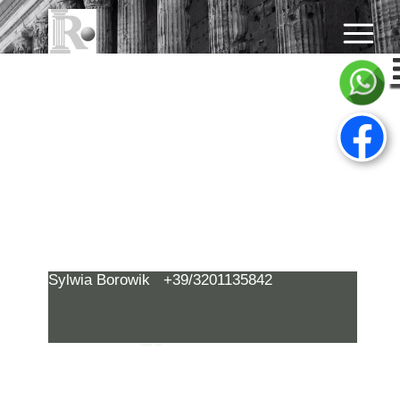
Sylwia Borowik +39/3201135842